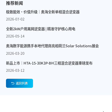
推荐新闻
极致能效·价值升级｜奥海全新单相混合逆变器
2026-07-02
全新2kW户用离网逆变器 | 精准守护核心用电
2026-05-14
奥海数字能源携手本地代理商亮相荷兰Solar Solutions展会
2026-03-20
新品上市｜HTA-15-30K3P-BH三相混合逆变器重磅发布
2026-03-12
返回列表