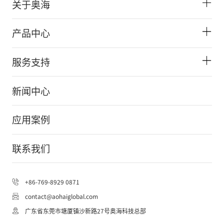
关于奥海
产品中心
服务支持
新闻中心
应用案例
联系我们
+86-769-8929 0871
contact@aohaiglobal.com
AOHAI Support
广东省东莞市塘厦镇沙新路27号奥海科技总部
AOHAI Support
中