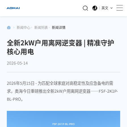
英文
新闻中心
新闻列表
新闻详情
全新2kW户用离网逆变器 | 精准守护
核心用电
2026-05-14
2026年5月15日 - 为匹配全球家庭对高稳定性及应急备电的需
求，奥海今日重磅推出全新2kW户用离网逆变器——FSF-2K1P-
BL-PRO。