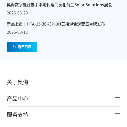
奥海数字能源携手本地代理商亮相荷兰Solar Solutions展会
2026-03-20
新品上市｜HTA-15-30K3P-BH三相混合逆变器重磅发布
2026-03-12
返回列表
关于奥海
产品中心
服务支持