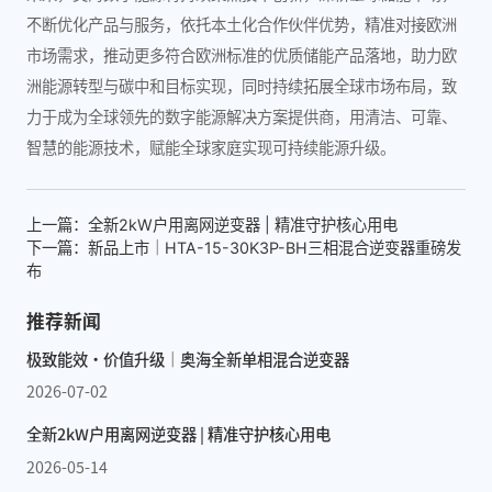
不断优化产品与服务，依托本土化合作伙伴优势，精准对接欧洲
市场需求，推动更多符合欧洲标准的优质储能产品落地，助力欧
洲能源转型与碳中和目标实现，同时持续拓展全球市场布局，致
力于成为全球领先的数字能源解决方案提供商，用清洁、可靠、
智慧的能源技术，赋能全球家庭实现可持续能源升级。
上一篇：全新2kW户用离网逆变器 | 精准守护核心用电
下一篇：新品上市｜HTA-15-30K3P-BH三相混合逆变器重磅发
布
推荐新闻
极致能效·价值升级｜奥海全新单相混合逆变器
2026-07-02
全新2kW户用离网逆变器 | 精准守护核心用电
2026-05-14