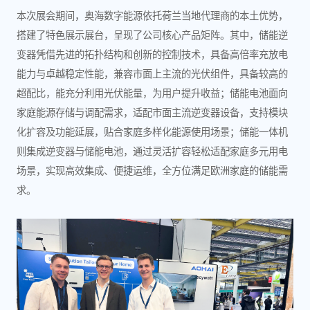
本次展会期间，奥海数字能源依托荷兰当地代理商的本土优势，
搭建了特色展示展台，呈现了公司核心产品矩阵。其中，储能逆
变器凭借先进的拓扑结构和创新的控制技术，具备高倍率充放电
能力与卓越稳定性能，兼容市面上主流的光伏组件，具备较高的
超配比，能充分利用光伏能量，为用户提升收益；储能电池面向
家庭能源存储与调配需求，适配市面主流逆变器设备，支持模块
化扩容及功能延展，贴合家庭多样化能源使用场景；储能一体机
则集成逆变器与储能电池，通过灵活扩容轻松适配家庭多元用电
场景，实现高效集成、便捷运维，全方位满足欧洲家庭的储能需
求。