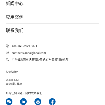
新闻中心
应用案例
联系我们
+86-769-8929 0871
contact@aohaiglobal.com
AOHAI Support
广东省东莞市塘厦镇沙新路27号奥海科技总部
AOHAI Support
中
友情链接：
奥海科技集团
如有任何问题，随时联系我们
开始对话