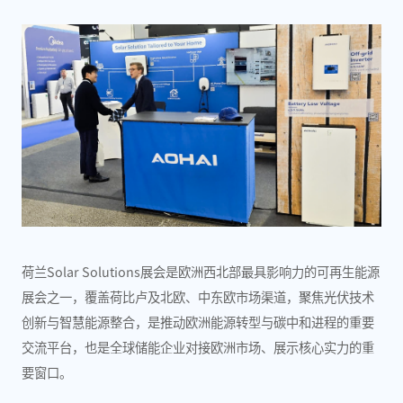
荷兰Solar Solutions展会是欧洲西北部最具影响力的可再生能源
展会之一，覆盖荷比卢及北欧、中东欧市场渠道，聚焦光伏技术
创新与智慧能源整合，是推动欧洲能源转型与碳中和进程的重要
交流平台，也是全球储能企业对接欧洲市场、展示核心实力的重
要窗口。