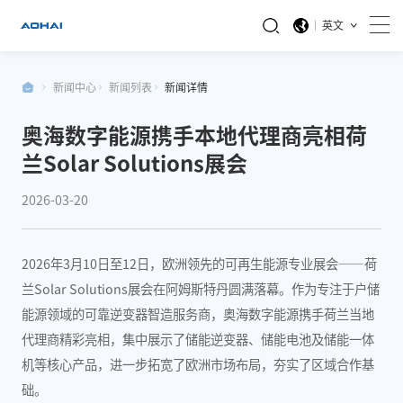
英文
新闻中心
新闻列表
新闻详情
奥海数字能源携手本地代理商亮相荷
兰Solar Solutions展会
2026-03-20
2026年3月10日至12日，欧洲领先的可再生能源专业展会——荷
兰Solar Solutions展会在阿姆斯特丹圆满落幕。作为专注于户储
能源领域的可靠逆变器智造服务商，奥海数字能源携手荷兰当地
代理商精彩亮相，集中展示了储能逆变器、储能电池及储能一体
机等核心产品，进一步拓宽了欧洲市场布局，夯实了区域合作基
础。