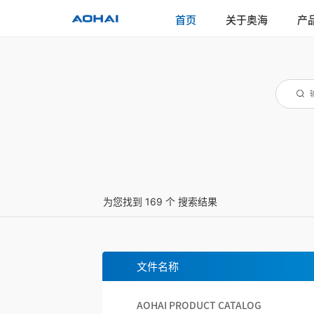
首页
关于奥海
产
为您找到 169 个 搜索结果
文件名称
AOHAI PRODUCT CATALOG