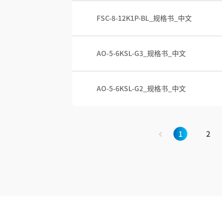
FSC-8-12K1P-BL_规格书_中文
AO-5-6KSL-G3_规格书_中文
AO-5-6KSL-G2_规格书_中文
1
2