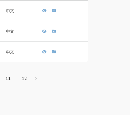
中文
中文
中文
11
12