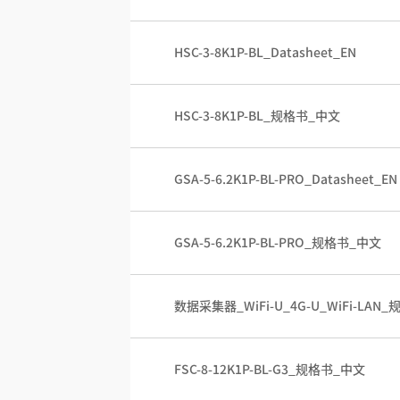
HSC-3-8K1P-BL_Datasheet_EN
HSC-3-8K1P-BL_规格书_中文
GSA-5-6.2K1P-BL-PRO_Datasheet_EN
GSA-5-6.2K1P-BL-PRO_规格书_中文
数据采集器_WiFi-U_4G-U_WiFi-LAN
FSC-8-12K1P-BL-G3_规格书_中文