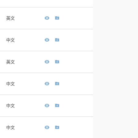
英文
中文
英文
中文
中文
目
中文