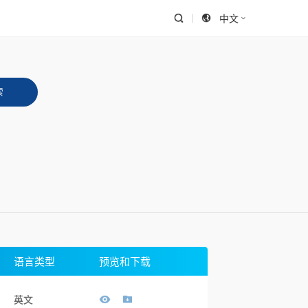
中文
语言类型
预览和下载
英文