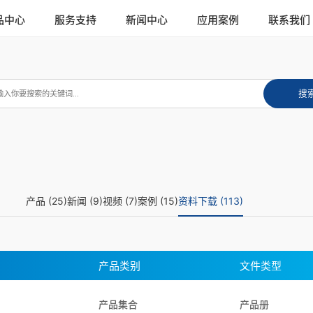
品中心
服务支持
新闻中心
应用案例
联系我们
产品 (25)
新闻 (9)
视频 (7)
案例 (15)
资料下载 (113)
产品类别
文件类型
产品集合
产品册