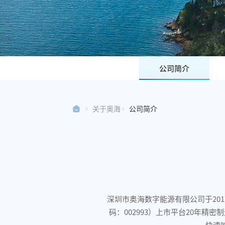
公司简介
关于奥海
公司简介
深圳市奥海数字能源有限公司于20
0
码：002993）上市平台20年
0
快速