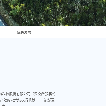
绿色发展
奥海科技股份有限公司（深交所股票代
高效的决策与执行机制 —— 能够更
方案。