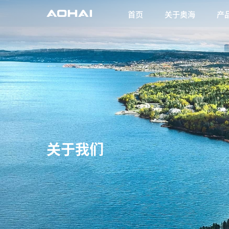
首页
关于奥海
产
关于我们