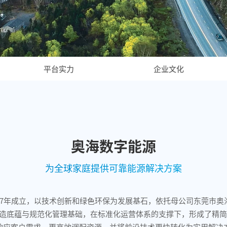
平台实力
企业文化
奥海数字能源
为全球家庭提供可靠能源解决方案
17年成立，以技术创新和绿色环保为发展基石，依托母公司东莞市
精密制造底蕴与规范化管理基础，在标准化运营体系的支撑下，形成了精简
0
响应客户需求、更高效调配资源，并将前沿技术更快转化为实用解决