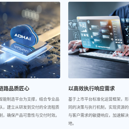
链路品质匠心
以高效执行响应需求
智能制造平台为支撑，结合专业品
基于上市平台标准化运营框架，形
队，建立从研发到交付的全流程质
同的决策与执行机制，实现资源的
制，确保产品可靠性与交付时效。
与客户需求的敏捷响应，加速解决
地。