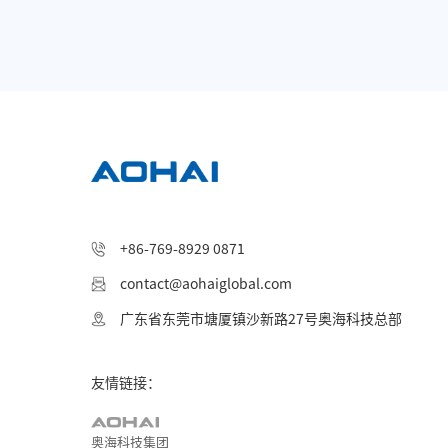
+86-769-8929 0871
contact@aohaiglobal.com
广东省东莞市塘厦镇沙新路27号奥海科技总部
友情链接：
奥海科技集团