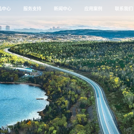
品中心
服务支持
新闻中心
应用案例
联系我们