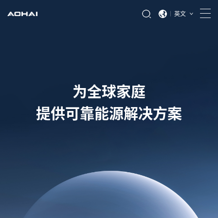
英文
为全球家庭
提供可靠能源解决方案