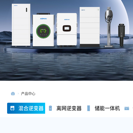
产品中心
混合逆变器
离网逆变器
储能一体机