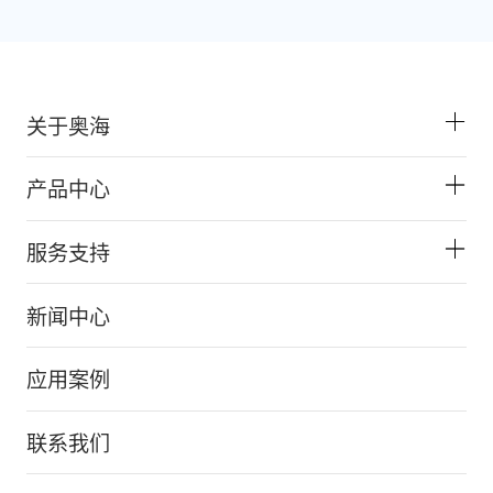
关于奥海
产品中心
服务支持
新闻中心
应用案例
联系我们