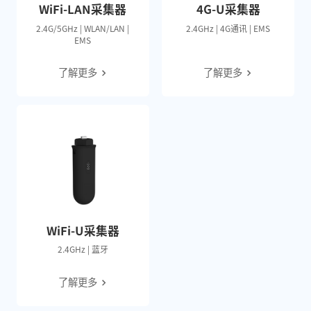
WiFi-LAN采集器
4G-U采集器
2.4G/5GHz | WLAN/LAN |
2.4GHz | 4G通讯 | EMS
EMS
了解更多
了解更多
WiFi-U采集器
2.4GHz | 蓝牙
了解更多