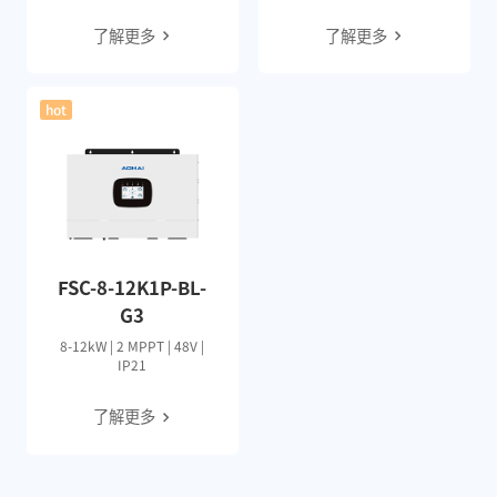
了解更多
了解更多
hot
FSC-8-12K1P-BL-
G3
8-12kW | 2 MPPT | 48V |
IP21
了解更多