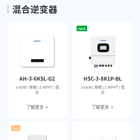
混合逆变器
new
AH-3-6KSL-G2
HSC-3-8K1P-BL
3-6kW | 单相 | 2 MPPT | 低
3-6kW | 单相 | 2 MPPT | 低
压
压
了解更多
了解更多
hot