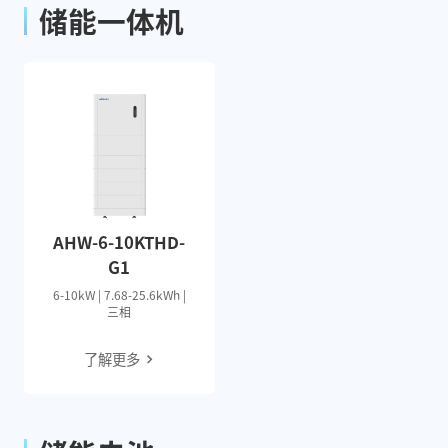
储能一体机
AHW-6-10KTHD-
G1
6-10kW | 7.68-25.6kWh |
三相
了解更多