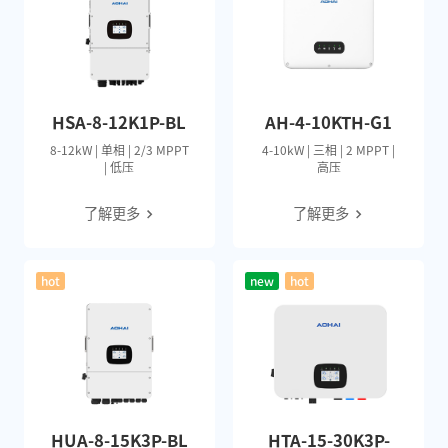
HSA-8-12K1P-BL
AH-4-10KTH-G1
8-12kW | 单相 | 2/3 MPPT
4-10kW | 三相 | 2 MPPT |
| 低压
高压
了解更多
了解更多
hot
new
hot
HUA-8-15K3P-BL
HTA-15-30K3P-