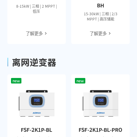
BH
8-15kW | 三相 | 2 MPPT |
低压
15-30kW | 三相 | 2/3
MPPT | 高压储能
了解更多
了解更多
离网逆变器
new
new
FSF-2K1P-BL
FSF-2K1P-BL-PRO