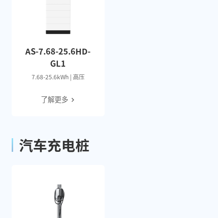
AS-7.68-25.6HD-
GL1
7.68-25.6kWh | 高压
了解更多
汽车充电桩