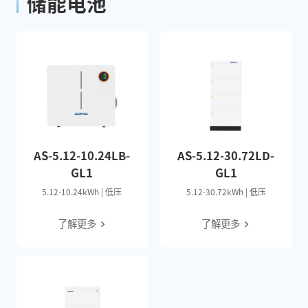
储能电池
AS-5.12-10.24LB-
AS-5.12-30.72LD-
GL1
GL1
5.12-10.24kWh | 低压
5.12-30.72kWh | 低压
了解更多
了解更多