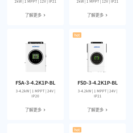
2kW | 1 MPPT | 12V | IP21
2kW | 1 MPPT | 12V | IP21
了解更多
了解更多
hot
FSA-3-4.2K1P-BL
FSD-3-4.2K1P-BL
3-4.2kW | 1 MPPT | 24V |
3-4.2kW | 1 MPPT | 24V |
IP20
IP21
了解更多
了解更多
hot