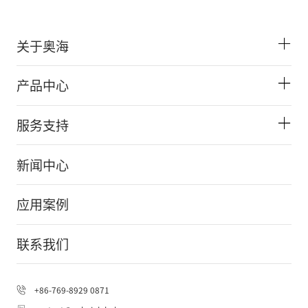
关于奥海
产品中心
服务支持
新闻中心
应用案例
联系我们
+86-769-8929 0871