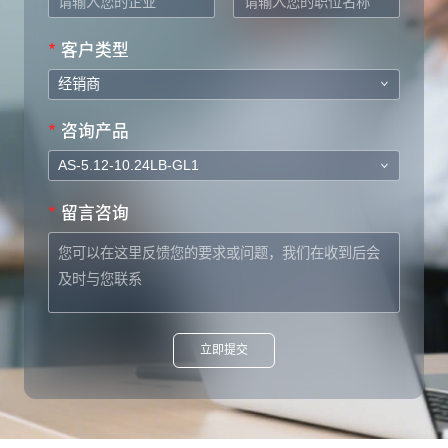
*
客户类型
*
咨询产品
*
留言咨询