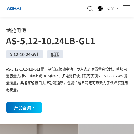
英文
储能电池
AS-5.12-10.24LB-GL1
5.12-10.24kWh
低压
AS-5.12-10.24LB-GL1是一款低压储能电池，专为家庭场景量身设计。单块电
池容量支持5.12kWh或10.24kWh，多电池模块并联可实现5.12-153.6kWh 能
量覆盖，具备预留接口支持功能延展，性能卓越且稳定可靠致力于保障家庭用
电安全。
产品咨询