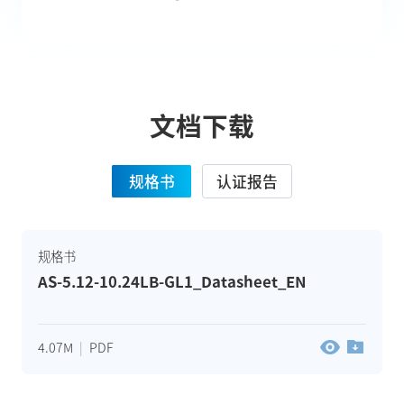
文档下载
规格书
认证报告
规格书
AS-5.12-10.24LB-GL1_Datasheet_EN
4.07M
|
PDF