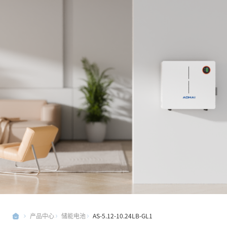
产品中心
储能电池
AS-5.12-10.24LB-GL1