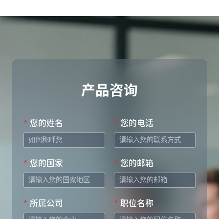
产品咨询
*
您的姓名
*
您的电话
*
您的国家
*
您的邮箱
*
所属公司
*
职位名称