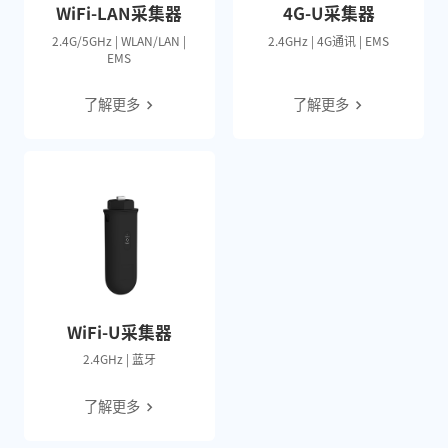
WiFi-LAN采集器
4G-U采集器
2.4G/5GHz | WLAN/LAN |
2.4GHz | 4G通讯 | EMS
EMS
了解更多
了解更多
WiFi-U采集器
2.4GHz | 蓝牙
了解更多