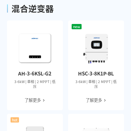
混合逆变器
new
AH-3-6KSL-G2
HSC-3-8K1P-BL
3-6kW | 单相 | 2 MPPT | 低
3-6kW | 单相 | 2 MPPT | 低
压
压
了解更多
了解更多
hot