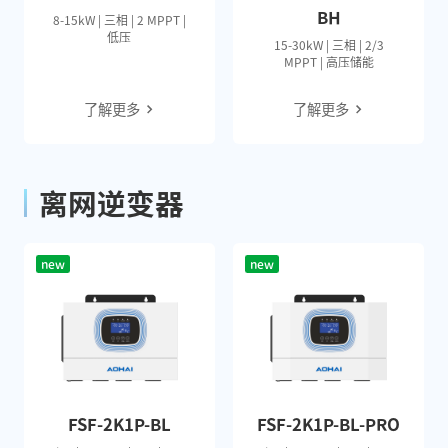
BH
8-15kW | 三相 | 2 MPPT |
低压
15-30kW | 三相 | 2/3
MPPT | 高压储能
了解更多
了解更多
离网逆变器
new
new
FSF-2K1P-BL
FSF-2K1P-BL-PRO