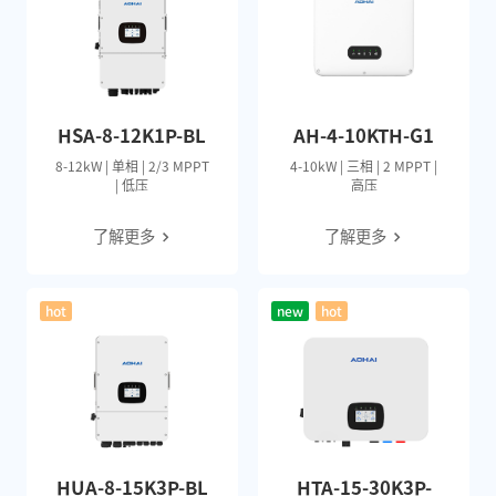
HSA-8-12K1P-BL
AH-4-10KTH-G1
8-12kW | 单相 | 2/3 MPPT
4-10kW | 三相 | 2 MPPT |
| 低压
高压
了解更多
了解更多
hot
new
hot
HUA-8-15K3P-BL
HTA-15-30K3P-