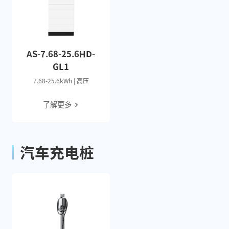
AS-7.68-25.6HD-
GL1
7.68-25.6kWh | 高压
了解更多
汽车充电桩