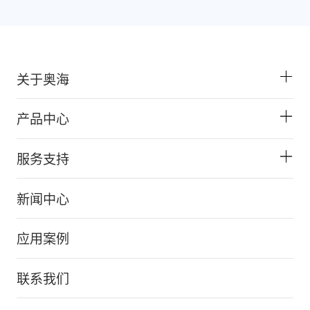
关于奥海
产品中心
服务支持
新闻中心
应用案例
联系我们