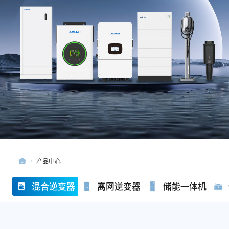
产品中心
混合逆变器
离网逆变器
储能一体机