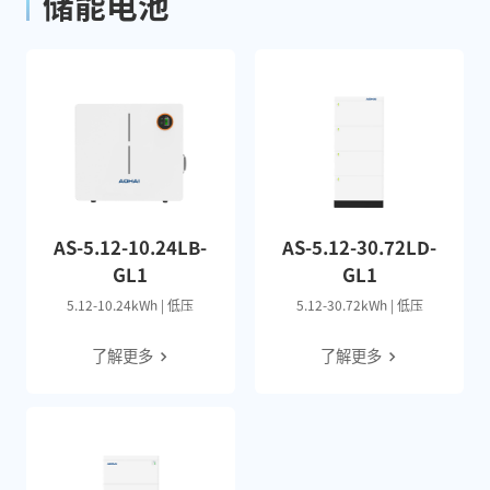
储能电池
AS-5.12-10.24LB-
AS-5.12-30.72LD-
GL1
GL1
5.12-10.24kWh | 低压
5.12-30.72kWh | 低压
了解更多
了解更多