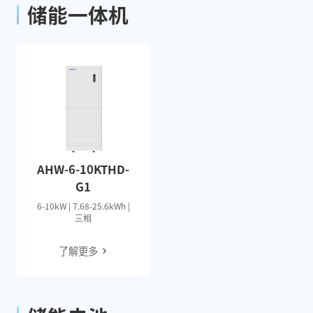
储能一体机
AHW-6-10KTHD-
G1
6-10kW | 7.68-25.6kWh |
三相
了解更多