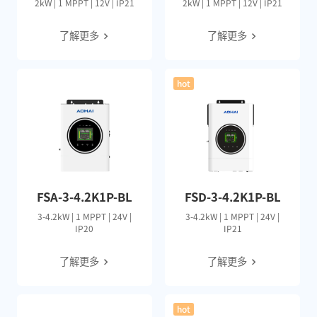
2kW | 1 MPPT | 12V | IP21
2kW | 1 MPPT | 12V | IP21
了解更多
了解更多
hot
FSA-3-4.2K1P-BL
FSD-3-4.2K1P-BL
3-4.2kW | 1 MPPT | 24V |
3-4.2kW | 1 MPPT | 24V |
IP20
IP21
了解更多
了解更多
hot