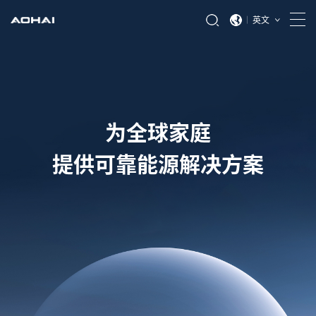
英文
为全球家庭
提供可靠能源解决方案