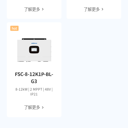
了解更多
了解更多
hot
FSC-8-12K1P-BL-
G3
8-12kW | 2 MPPT | 48V |
IP21
了解更多