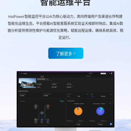
智能运维平台
HaiPower智能监控平台以AI为核心驱动力，面向终端用户及渠道伙伴构建
智能化运维生态。平台搭载AI智能客服系统实现全天候即时响应，集成AI数
据分析提供预测性维护与能源优化策略，赋能远程运维，确保系统高效、稳
定运行。
了解更多