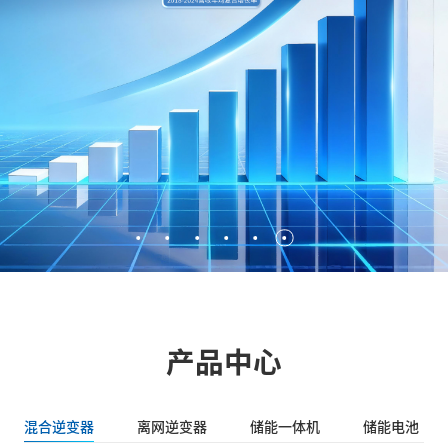
产品中心
混合逆变器
离网逆变器
储能一体机
储能电池