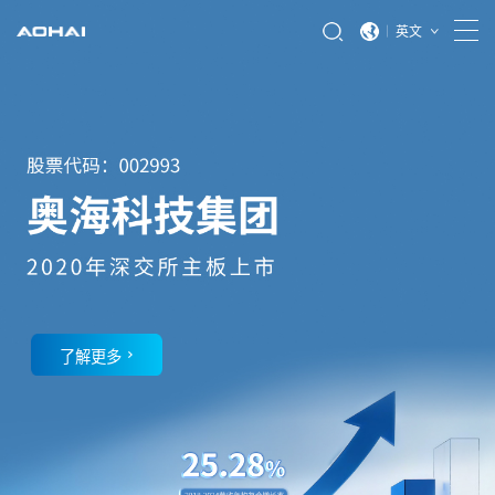
英文
了解更多