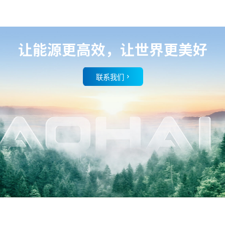
让能源更高效，让世界更美好
联系我们