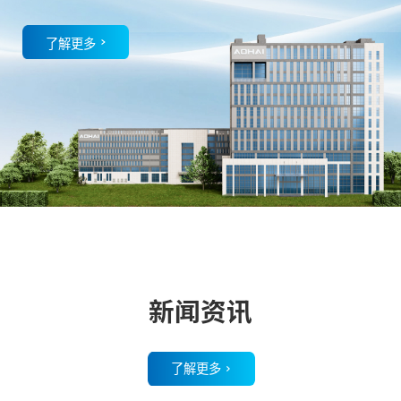
了解更多
新闻资讯
了解更多