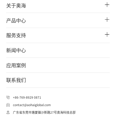
关于奥海
产品中心
服务支持
新闻中心
应用案例
联系我们
+86-769-8929 0871
contact@aohaiglobal.com
AOHAI Support
广东省东莞市塘厦镇沙新路27号奥海科技总部
AOHAI Support
中