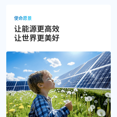
使命愿景
让能源更高效
让世界更美好