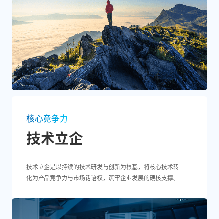
核心竞争力
技术立企
技术立企是以持续的技术研发与创新为根基，将核心技术转
化为产品竞争力与市场话语权，筑牢企业发展的硬核支撑。