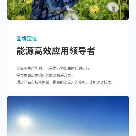
品牌定位
能源高效应用领导者
奥海不生产能源，而是为万物智联时代的运行，
提供更高效更绿色的能源解决方案。
通过产品和技术创新，提高能源应用的效率，让能源更持续。