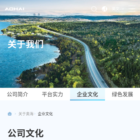
英文
关于我们
公司简介
平台实力
企业文化
绿色发展
关于奥海
企业文化
公司文化