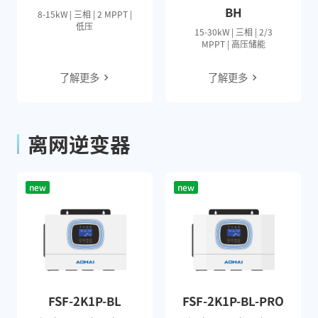
BH
8-15kW | 三相 | 2 MPPT |
低压
15-30kW | 三相 | 2/3
MPPT | 高压储能
了解更多
了解更多
离网逆变器
new
new
FSF-2K1P-BL
FSF-2K1P-BL-PRO