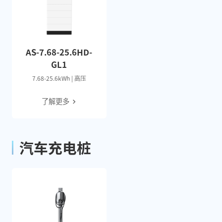
AS-7.68-25.6HD-
GL1
7.68-25.6kWh | 高压
了解更多
汽车充电桩