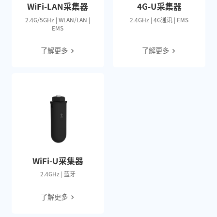
WiFi-LAN采集器
4G-U采集器
2.4G/5GHz | WLAN/LAN |
2.4GHz | 4G通讯 | EMS
EMS
了解更多
了解更多
WiFi-U采集器
2.4GHz | 蓝牙
了解更多