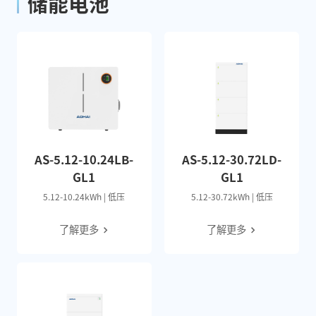
储能电池
AS-5.12-10.24LB-
AS-5.12-30.72LD-
GL1
GL1
5.12-10.24kWh | 低压
5.12-30.72kWh | 低压
了解更多
了解更多