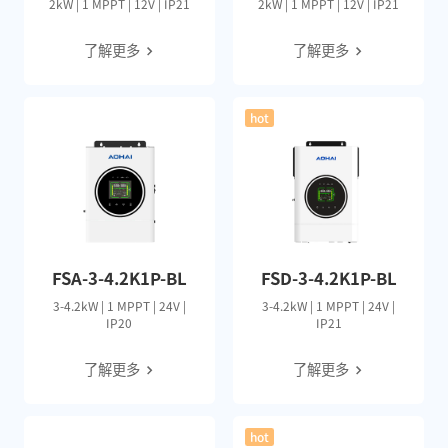
2kW | 1 MPPT | 12V | IP21
2kW | 1 MPPT | 12V | IP21
了解更多
了解更多
hot
FSA-3-4.2K1P-BL
FSD-3-4.2K1P-BL
3-4.2kW | 1 MPPT | 24V |
3-4.2kW | 1 MPPT | 24V |
IP20
IP21
了解更多
了解更多
hot