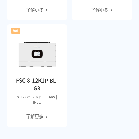
了解更多
了解更多
hot
FSC-8-12K1P-BL-
G3
8-12kW | 2 MPPT | 48V |
IP21
了解更多