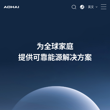
英文
为全球家庭
提供可靠能源解决方案