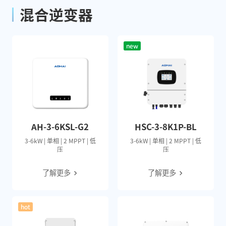
混合逆变器
new
AH-3-6KSL-G2
HSC-3-8K1P-BL
3-6kW | 单相 | 2 MPPT | 低
3-6kW | 单相 | 2 MPPT | 低
压
压
了解更多
了解更多
hot