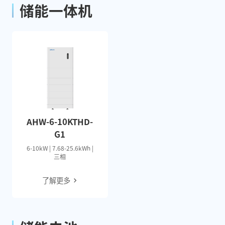
储能一体机
AHW-6-10KTHD-
G1
6-10kW | 7.68-25.6kWh |
三相
了解更多