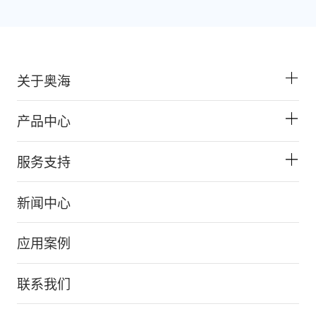
关于奥海
产品中心
服务支持
新闻中心
应用案例
联系我们