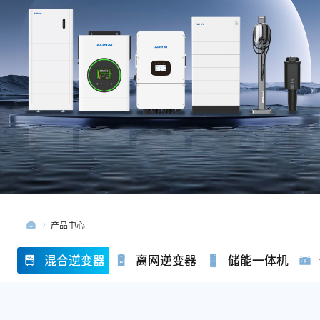
产品中心
混合逆变器
离网逆变器
储能一体机