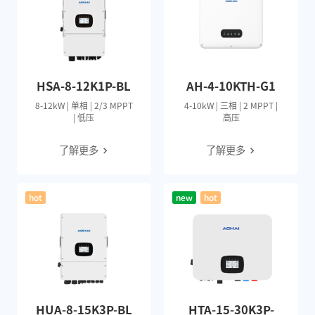
HSA-8-12K1P-BL
AH-4-10KTH-G1
8-12kW | 单相 | 2/3 MPPT
4-10kW | 三相 | 2 MPPT |
| 低压
高压
了解更多
了解更多
hot
new
hot
HUA-8-15K3P-BL
HTA-15-30K3P-