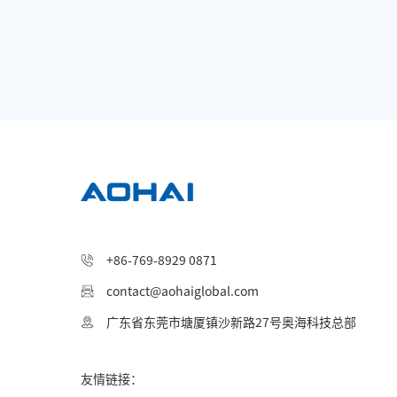
+86-769-8929 0871
contact@aohaiglobal.com
广东省东莞市塘厦镇沙新路27号奥海科技总部
友情链接：