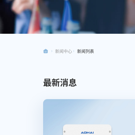
新闻中心
新闻列表
最新消息