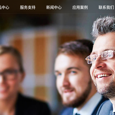
品中心
服务支持
新闻中心
应用案例
联系我们