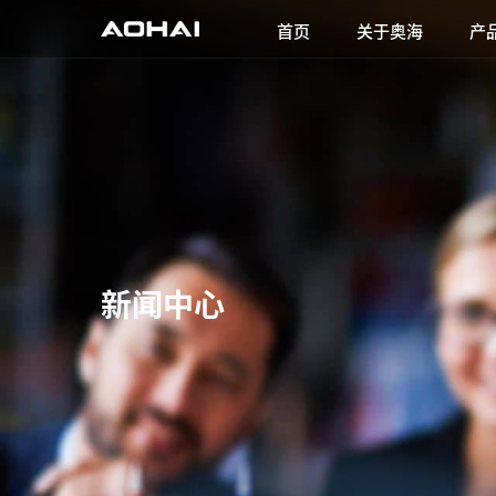
首页
关于奥海
产
新闻中心