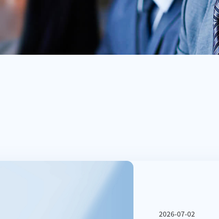
2026-07-02