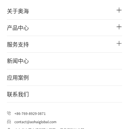
关于奥海
产品中心
服务支持
新闻中心
应用案例
联系我们
+86-769-8929 0871
contact@aohaiglobal.com
AOHAI Support