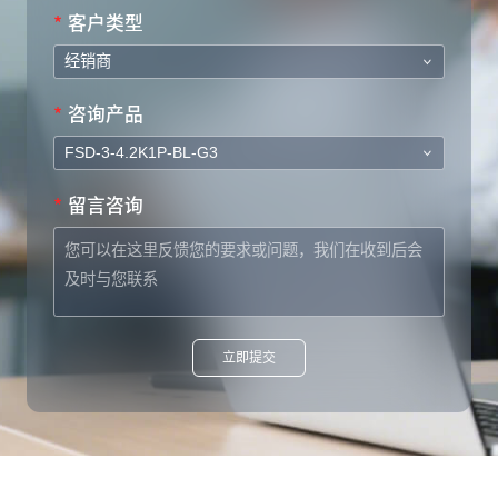
*
客户类型
*
咨询产品
*
留言咨询