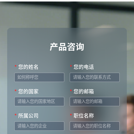
产品咨询
*
您的姓名
*
您的电话
*
您的国家
*
您的邮箱
*
所属公司
*
职位名称