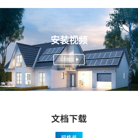
安装视频
立即播放
文档下载
规格书