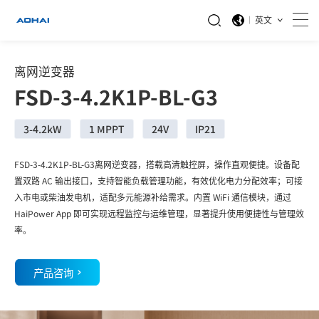
英文
离网逆变器
FSD-3-4.2K1P-BL-G3
3-4.2kW
1 MPPT
24V
IP21
FSD-3-4.2K1P-BL-G3离网逆变器，搭载高清触控屏，操作直观便捷。设备配
置双路 AC 输出接口，支持智能负载管理功能，有效优化电力分配效率；可接
入市电或柴油发电机，适配多元能源补给需求。内置 WiFi 通信模块，通过
HaiPower App 即可实现远程监控与运维管理，显著提升使用便捷性与管理效
率。
产品咨询