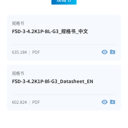
规格书
FSD-3-4.2K1P-BL-G3_规格书_中文
635.18K
|
PDF
规格书
FSD-3-4.2K1P-Bl-G3_Datasheet_EN
602.82K
|
PDF