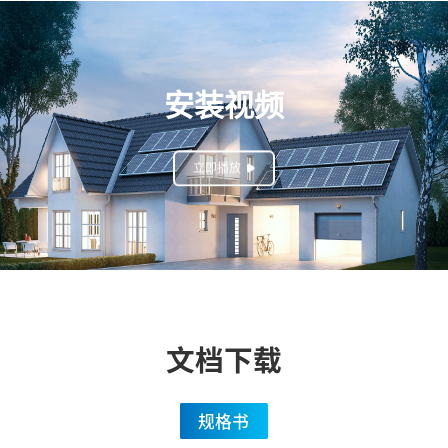
安装视频
立即播放
文档下载
规格书