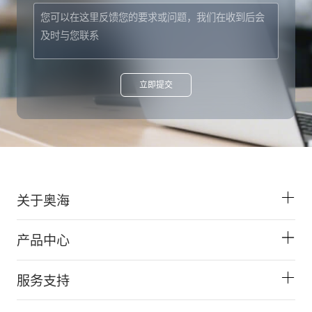
关于奥海
产品中心
服务支持