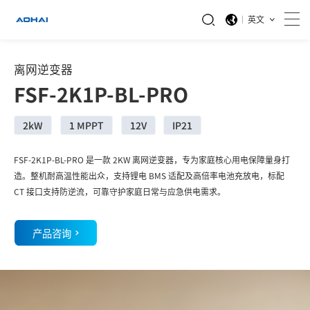
英文
离网逆变器
FSF-2K1P-BL-PRO
2kW
1 MPPT
12V
IP21
FSF-2K1P-BL-PRO 是一款 2KW 离网逆变器，专为家庭核心用电保障量身打
造。整机耐高温性能出众，支持锂电 BMS 适配及高倍率电池充放电，标配
CT 接口支持防逆流，可靠守护家庭日常与应急供电需求。
产品咨询