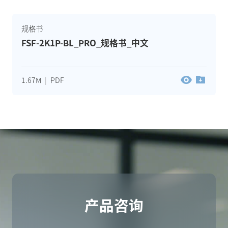
规格书
FSF-2K1P-BL_PRO_规格书_中文
1.67M
|
PDF
产品咨询