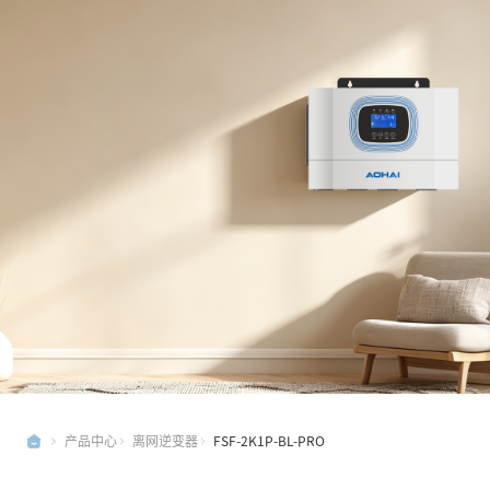
产品中心
离网逆变器
FSF-2K1P-BL-PRO