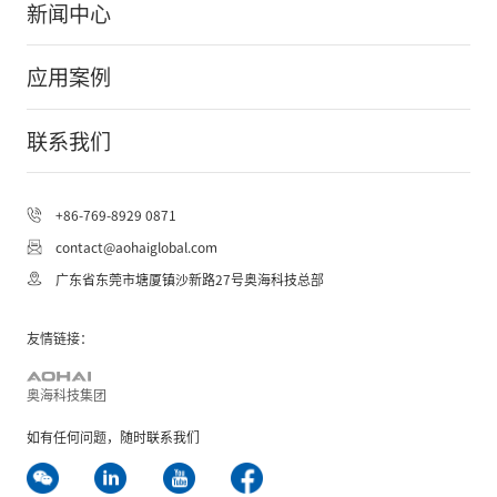
新闻中心
应用案例
联系我们
+86-769-8929 0871
contact@aohaiglobal.com
AOHAI Support
广东省东莞市塘厦镇沙新路27号奥海科技总部
AOHAI Support
中
友情链接：
奥海科技集团
如有任何问题，随时联系我们
开始对话